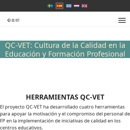
Seleccione su idioma
QC-VET: Cultura de la Calidad en la
Educación y Formación Profesional
HERRAMIENTAS QC-VET
El proyecto QC-VET ha desarrollado cuatro herramientas
para apoyar la motivación y el compromiso del personal de
FP en la implementación de iniciativas de calidad en los
centros educativos.