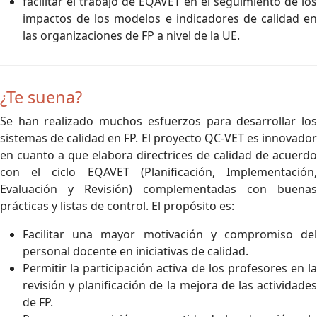
facilitar el trabajo de EQAVET en el seguimiento de los
impactos de los modelos e indicadores de calidad en
las organizaciones de FP a nivel de la UE.
¿Te suena?
Se han realizado muchos esfuerzos para desarrollar los
sistemas de calidad en FP. El proyecto QC-VET es innovador
en cuanto a que elabora directrices de calidad de acuerdo
con el ciclo EQAVET (Planificación, Implementación,
Evaluación y Revisión) complementadas con buenas
prácticas y listas de control. El propósito es:
Facilitar una mayor motivación y compromiso del
personal docente en iniciativas de calidad.
Permitir la participación activa de los profesores en la
revisión y planificación de la mejora de las actividades
de FP.