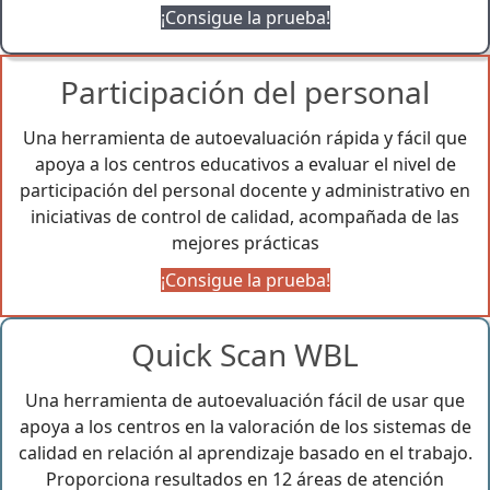
¡Consigue la prueba!
Participación del personal
Una herramienta de autoevaluación rápida y fácil que
apoya a los centros educativos a evaluar el nivel de
participación del personal docente y administrativo en
iniciativas de control de calidad, acompañada de las
mejores prácticas
¡Consigue la prueba!
Quick Scan WBL
Una herramienta de autoevaluación fácil de usar que
apoya a los centros en la valoración de los sistemas de
calidad en relación al aprendizaje basado en el trabajo.
Proporciona resultados en 12 áreas de atención