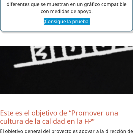
diferentes que se muestran en un gráfico compatible
con medidas de apoyo.
¡Consigue la prueba!
Este es el objetivo de “Promover una
cultura de la calidad en la FP”
El objetivo general del proyecto es apoyar a la dirección de