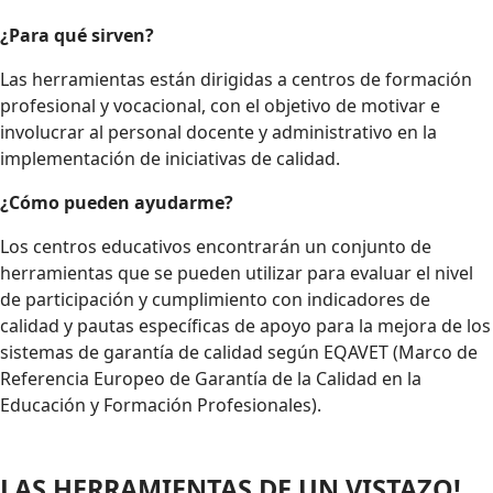
¿Para qué sirven?
Las herramientas están dirigidas a centros de formación
profesional y vocacional, con el objetivo de motivar e
involucrar al personal docente y administrativo en la
implementación de iniciativas de calidad.
¿Cómo pueden ayudarme?
Los centros educativos encontrarán un conjunto de
herramientas que se pueden utilizar para evaluar el nivel
de participación y cumplimiento con indicadores de
calidad y pautas específicas de apoyo para la mejora de los
sistemas de garantía de calidad según EQAVET (Marco de
Referencia Europeo de Garantía de la Calidad en la
Educación y Formación Profesionales).
LAS HERRAMIENTAS DE UN VISTAZO!