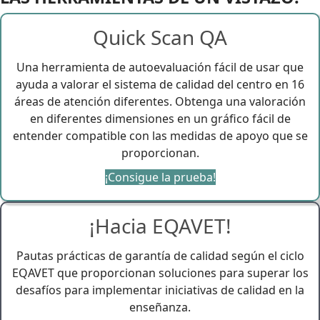
Quick Scan QA
Una herramienta de autoevaluación fácil de usar que
ayuda a valorar el sistema de calidad del centro en 16
áreas de atención diferentes. Obtenga una valoración
en diferentes dimensiones en un gráfico fácil de
entender compatible con las medidas de apoyo que se
proporcionan.
¡Consigue la prueba!
¡Hacia EQAVET!
Pautas prácticas de garantía de calidad según el ciclo
EQAVET que proporcionan soluciones para superar los
desafíos para implementar iniciativas de calidad en la
enseñanza.