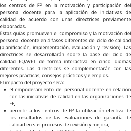
los centros de FP en la motivación y participación del
personal docente para la aplicación de iniciativas de
calidad de acuerdo con unas directrices previamente
elaboradas.
Estas quías promueven el compromiso y la motivación del
personal docente en 4 fases diferentes del ciclo de calidad
(planificación, implementación, evaluación y revisión). Las
directrices se desarrollarán sobre la base del ciclo de
calidad EQAVET de forma interactiva en cinco idiomas
diferentes. Las directrices se complementarán con las
mejores prácticas, consejos prácticos y ejemplos.
El impacto del proyecto será:
el empoderamiento del personal docente en relación
con las iniciativas de calidad en las organizaciones de
FP,
permitir a los centros de FP la utilización efectiva de
los resultados de las evaluaciones de garantía de
calidad en sus procesos de revisión y mejora,